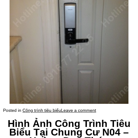
Posted in
Công trình tiêu biểu
Leave a comment
Hình Ảnh Công Trình Tiêu
Biểu Tại Chung Cư N04 –