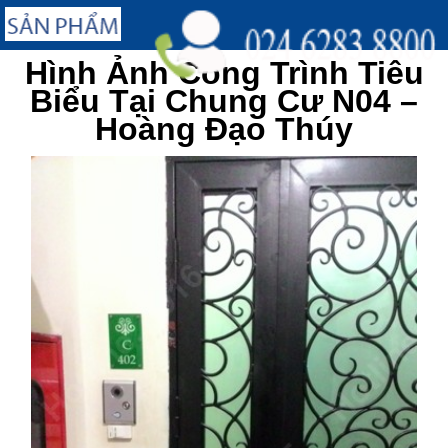
Hình Ảnh Công Trình Tiêu
Biểu Tại Chung Cư N04 –
Hoàng Đạo Thúy