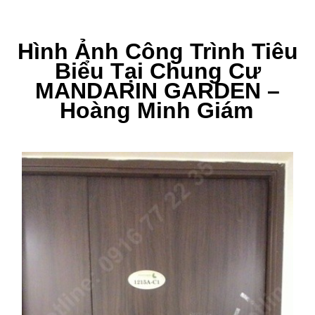
Hình Ảnh Công Trình Tiêu
Biểu Tại Chung Cư
MANDARIN GARDEN –
Hoàng Minh Giám